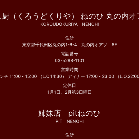
人厨（くろうどくりや） ねのひ 丸の内オ
KOROUDOKURIYA NENOHI
住所
東京都千代田区丸の内1-6-4 丸の内オアゾ 6F
電話番号
03-5288-1101
営業時間
ンチ 11:00～15:00 （L.O.14:30） ディナー 17:00～23:00 （L.O.22:0
定休日
1月1日、2月第3日曜日
姉妹店 pitねのひ
PIT NENOHI
住所