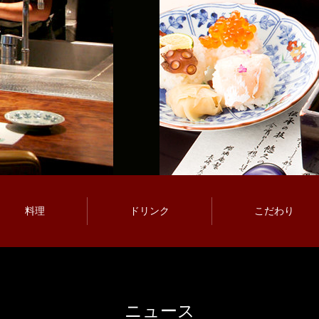
料理
ドリンク
こだわり
ニュース