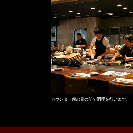
カウンター席の目の前で調理を行います。