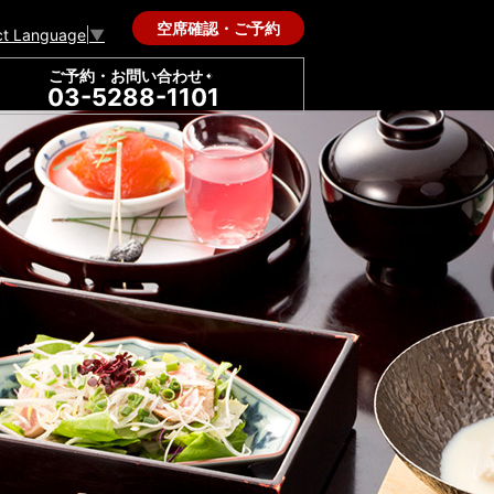
空席確認・ご予約
ct Language
▼
ご予約・お問い合わせ
03-5288-1101