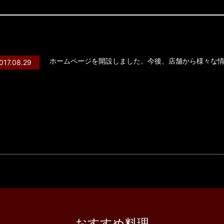
ホームページを開設しました。今後、店舗から様々な
017.08.29
おすすめ料理