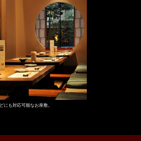
どにも対応可能なお座敷。