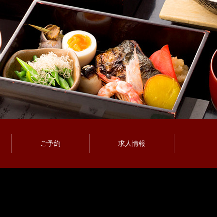
ご予約
求人情報