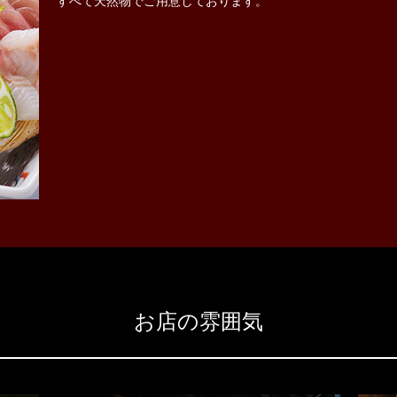
すべて天然物でご用意しております。
お店の雰囲気