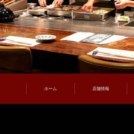
ホーム
店舗情報